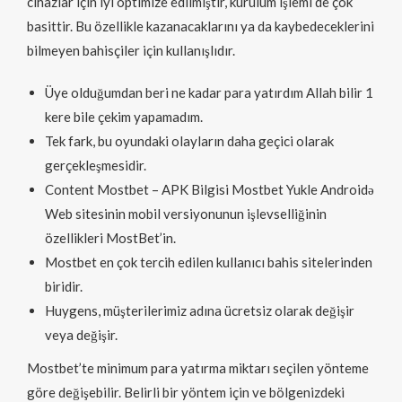
cihazlar için iyi optimize edilmiştir, kurulum işlemi de çok
basittir. Bu özellikle kazanacaklarını ya da kaybedeceklerini
bilmeyen bahisçiler için kullanışlıdır.
Üye olduğumdan beri ne kadar para yatırdım Allah bilir 1
kere bile çekim yapamadım.
Tek fark, bu oyundaki olayların daha geçici olarak
gerçekleşmesidir.
Content Mostbet – APK Bilgisi Mostbet Yukle Androidə
Web sitesinin mobil versiyonunun işlevselliğinin
özellikleri MostBet’in.
Mostbet en çok tercih edilen kullanıcı bahis sitelerinden
biridir.
Huygens, müşterilerimiz adına ücretsiz olarak değişir
veya değişir.
Mostbet’te minimum para yatırma miktarı seçilen yönteme
göre değişebilir. Belirli bir yöntem için ve bölgenizdeki