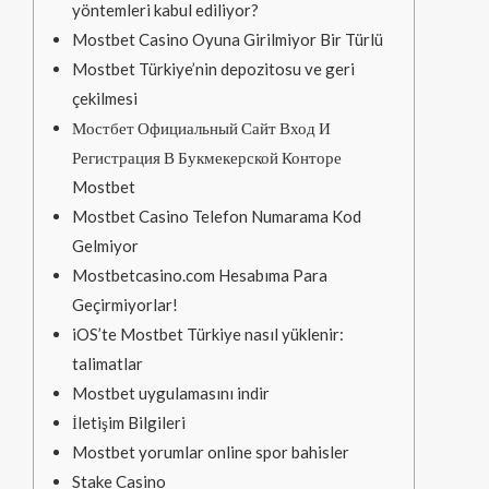
yöntemleri kabul ediliyor?
Mostbet Casino Oyuna Girilmiyor Bir Türlü
Mostbet Türkiye’nin depozitosu ve geri
çekilmesi
Мостбет Официальный Сайт Вход И
Регистрация В Букмекерской Конторе
Mostbet
Mostbet Casino Telefon Numarama Kod
Gelmiyor
Mostbetcasino.com Hesabıma Para
Geçirmiyorlar!
iOS’te Mostbet Türkiye nasıl yüklenir:
talimatlar
Mostbet uygulamasını indir
İletişim Bilgileri
Mostbet yorumlar online spor bahisler
Stake Casino