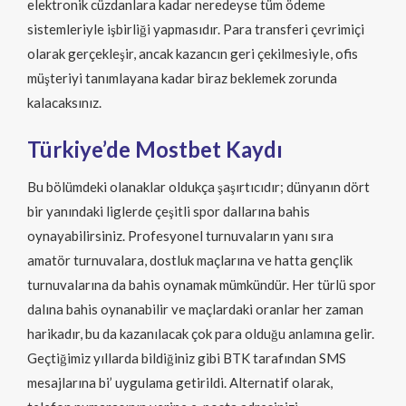
elektronik cüzdanlara kadar neredeyse tüm ödeme
sistemleriyle işbirliği yapmasıdır. Para transferi çevrimiçi
olarak gerçekleşir, ancak kazancın geri çekilmesiyle, ofis
müşteriyi tanımlayana kadar biraz beklemek zorunda
kalacaksınız.
Türkiye’de Mostbet Kaydı
Bu bölümdeki olanaklar oldukça şaşırtıcıdır; dünyanın dört
bir yanındaki liglerde çeşitli spor dallarına bahis
oynayabilirsiniz. Profesyonel turnuvaların yanı sıra
amatör turnuvalara, dostluk maçlarına ve hatta gençlik
turnuvalarına da bahis oynamak mümkündür. Her türlü spor
dalına bahis oynanabilir ve maçlardaki oranlar her zaman
harikadır, bu da kazanılacak çok para olduğu anlamına gelir.
Geçtiğimiz yıllarda bildiğiniz gibi BTK tarafından SMS
mesajlarına bi’ uygulama getirildi. Alternatif olarak,