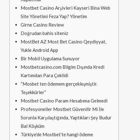
Mostbet Casino Arşivleri Kayseri Bina Web
Site Yönetimi Feza Yap? Yönetim
Girne Casino Review
Doğrudan bahis siteniz
MostBet AZ Most Bet Casino Qeydiyyat,
Yukle Android App
Bir Mobil Uygulama Sunuyor
Mostbetcasino.com Bilgim Dışında Kredi
Kartımdan Para Çekildi
“Mosbet ten ödemem gerçekleşmiştir.
Teşekkürler”
Mostbet Casino Param Hesabıma Gelmedi
Profesyoneller Mostbet Güvenilir Mi İle
Sorunla Karşılaştığında, Yaptıkları Şey Budur
Bal Köşküm
Türkiye’de Mostbet’te hangi ödeme