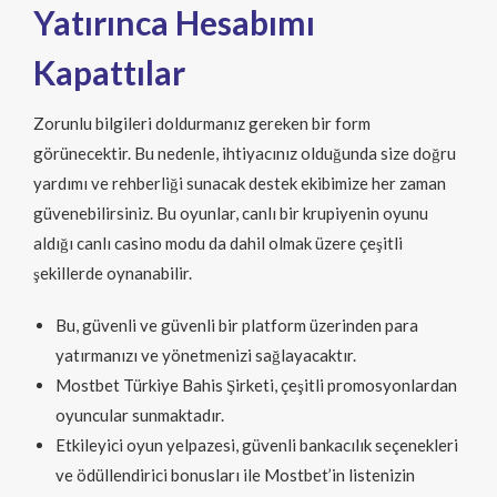
Yatırınca Hesabımı
Kapattılar
Zorunlu bilgileri doldurmanız gereken bir form
görünecektir. Bu nedenle, ihtiyacınız olduğunda size doğru
yardımı ve rehberliği sunacak destek ekibimize her zaman
güvenebilirsiniz. Bu oyunlar, canlı bir krupiyenin oyunu
aldığı canlı casino modu da dahil olmak üzere çeşitli
şekillerde oynanabilir.
Bu, güvenli ve güvenli bir platform üzerinden para
yatırmanızı ve yönetmenizi sağlayacaktır.
Mostbet Türkiye Bahis Şirketi, çeşitli promosyonlardan
oyuncular sunmaktadır.
Etkileyici oyun yelpazesi, güvenli bankacılık seçenekleri
ve ödüllendirici bonusları ile Mostbet’in listenizin