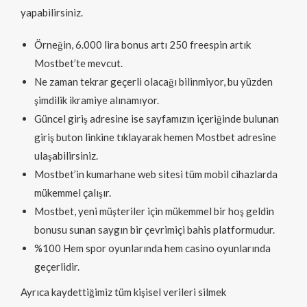
yapabilirsiniz.
Örneğin, 6.000 lira bonus artı 250 freespin artık
Mostbet’te mevcut.
Ne zaman tekrar geçerli olacağı bilinmiyor, bu yüzden
şimdilik ikramiye alınamıyor.
Güncel giriş adresine ise sayfamızın içeriğinde bulunan
giriş buton linkine tıklayarak hemen Mostbet adresine
ulaşabilirsiniz.
Mostbet’in kumarhane web sitesi tüm mobil cihazlarda
mükemmel çalışır.
Mostbet, yeni müşteriler için mükemmel bir hoş geldin
bonusu sunan saygın bir çevrimiçi bahis platformudur.
%100 Hem spor oyunlarında hem casino oyunlarında
geçerlidir.
Ayrıca kaydettiğimiz tüm kişisel verileri silmek