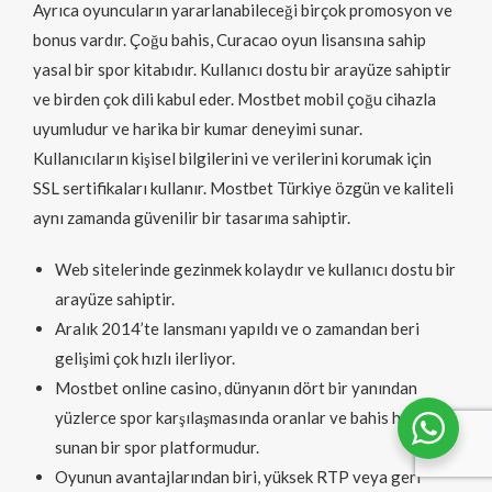
Ayrıca oyuncuların yararlanabileceği birçok promosyon ve
bonus vardır. Çoğu bahis, Curacao oyun lisansına sahip
yasal bir spor kitabıdır. Kullanıcı dostu bir arayüze sahiptir
ve birden çok dili kabul eder. Mostbet mobil çoğu cihazla
uyumludur ve harika bir kumar deneyimi sunar.
Kullanıcıların kişisel bilgilerini ve verilerini korumak için
SSL sertifikaları kullanır. Mostbet Türkiye özgün ve kaliteli
aynı zamanda güvenilir bir tasarıma sahiptir.
Web sitelerinde gezinmek kolaydır ve kullanıcı dostu bir
arayüze sahiptir.
Aralık 2014’te lansmanı yapıldı ve o zamandan beri
gelişimi çok hızlı ilerliyor.
Mostbet online casino, dünyanın dört bir yanından
yüzlerce spor karşılaşmasında oranlar ve bahis hatları
sunan bir spor platformudur.
Oyunun avantajlarından biri, yüksek RTP veya geri