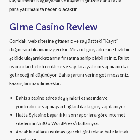
kaybetmenizi sağlayacak ve kaybettiğinizde daha fazla
para yatırmanıza neden olacaktır.
Girne Casino Review
Com’daki web sitesine gitmeniz ve sağ üstteki “Kayıt”
düğmesini tıklamanız gerekir. Mevcut giriş adresine hızlı bir
şekilde ulaşarak kazanma fırsatına sahip olabilirsiniz. Rulet
oyuncuları belirli renklere ve sayılara yatırım yapmanın kar
getireceğini düşünüyor. Bahis şartını yerine getirmezseniz,
kazançlarınız silinecektir.
Bahis sitesine adres değişimleri esnasında ve
yönlendirme yapmayan bağlantılarla giriş yapılamıyor.
Hatta öylesine başarılı ki, son raporlara göre internet
sitelerinin %30’u WordPress’i kullanıyor.
Ancak kurallara uyulması gerektiğini tekrar hatırlatmak