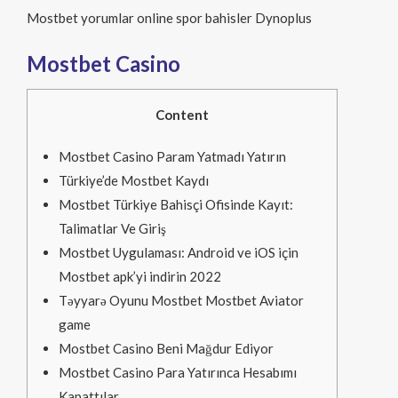
Mostbet yorumlar online spor bahisler Dynoplus
Mostbet Casino
Content
Mostbet Casino Param Yatmadı Yatırın
Türkiye’de Mostbet Kaydı
Mostbet Türkiye Bahisçi Ofisinde Kayıt:
Talimatlar Ve Giriş
Mostbet Uygulaması: Android ve iOS için
Mostbet apk’yi indirin 2022
Təyyarə Oyunu Mostbet Mostbet Aviator
game
Mostbet Casino Beni Mağdur Ediyor
Mostbet Casino Para Yatırınca Hesabımı
Kapattılar