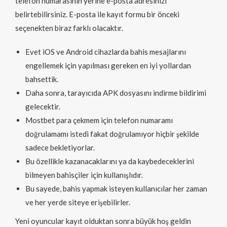
telefon numarasının yerine e-posta adresinizi
belirtebilirsiniz. E-posta ile kayıt formu bir önceki
seçenekten biraz farklı olacaktır.
Evet iOS ve Android cihazlarda bahis mesajlarını
engellemek için yapılması gereken en iyi yollardan
bahsettik.
Daha sonra, tarayıcıda APK dosyasını indirme bildirimi
gelecektir.
Mostbet para çekmem için telefon numaramı
doğrulamamı istedi fakat doğrulamıyor hiçbir şekilde
sadece bekletiyorlar.
Bu özellikle kazanacaklarını ya da kaybedeceklerini
bilmeyen bahisçiler için kullanışlıdır.
Bu sayede, bahis yapmak isteyen kullanıcılar her zaman
ve her yerde siteye erişebilirler.
Yeni oyuncular kayıt olduktan sonra büyük hoş geldin