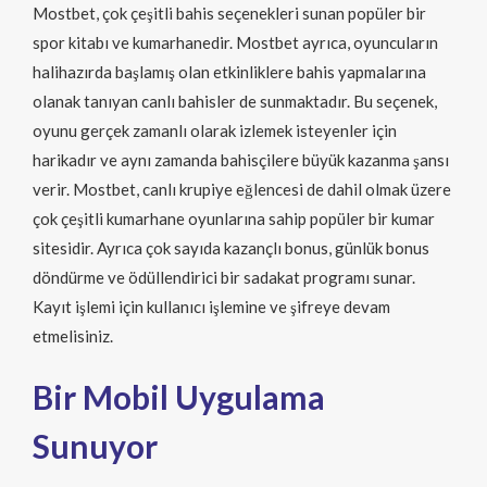
Mostbet, çok çeşitli bahis seçenekleri sunan popüler bir
spor kitabı ve kumarhanedir. Mostbet ayrıca, oyuncuların
halihazırda başlamış olan etkinliklere bahis yapmalarına
olanak tanıyan canlı bahisler de sunmaktadır. Bu seçenek,
oyunu gerçek zamanlı olarak izlemek isteyenler için
harikadır ve aynı zamanda bahisçilere büyük kazanma şansı
verir. Mostbet, canlı krupiye eğlencesi de dahil olmak üzere
çok çeşitli kumarhane oyunlarına sahip popüler bir kumar
sitesidir. Ayrıca çok sayıda kazançlı bonus, günlük bonus
döndürme ve ödüllendirici bir sadakat programı sunar.
Kayıt işlemi için kullanıcı işlemine ve şifreye devam
etmelisiniz.
Bir Mobil Uygulama
Sunuyor